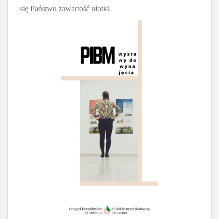
się Państwu zawartość ulotki.