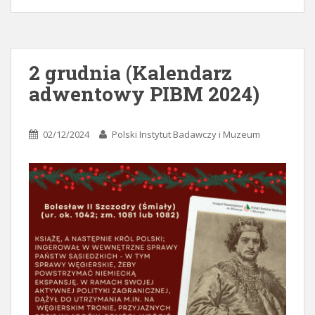
2 grudnia (Kalendarz
adwentowy PIBM 2024)
02/12/2024
Polski Instytut Badawczy i Muzeum