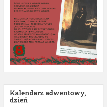
Kalendarz adwentowy,
dzień