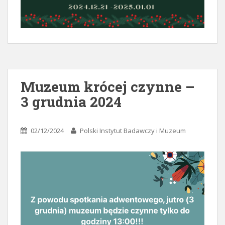
Muzeum krócej czynne –
3 grudnia 2024
02/12/2024
Polski Instytut Badawczy i Muzeum