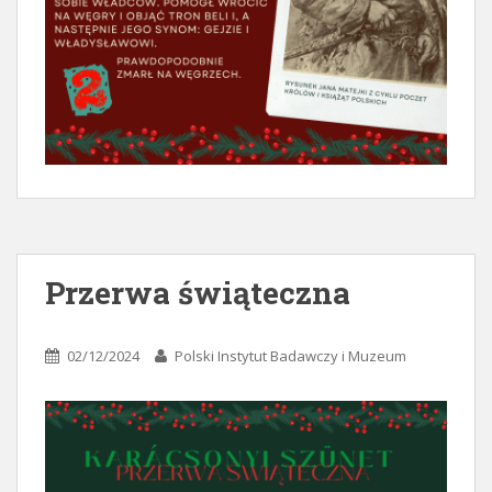
Przerwa świąteczna
02/12/2024
Polski Instytut Badawczy i Muzeum