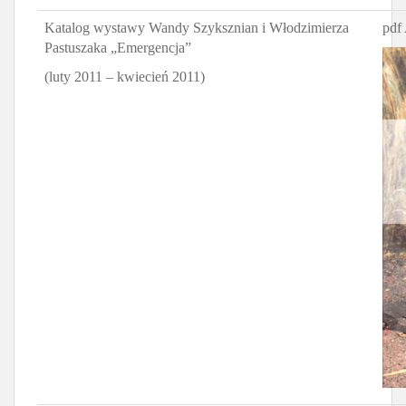
Katalog wystawy Wandy Szyksznian i Włodzimierza
pdf
Pastuszaka „Emergencja”
(luty 2011 – kwiecień 2011)