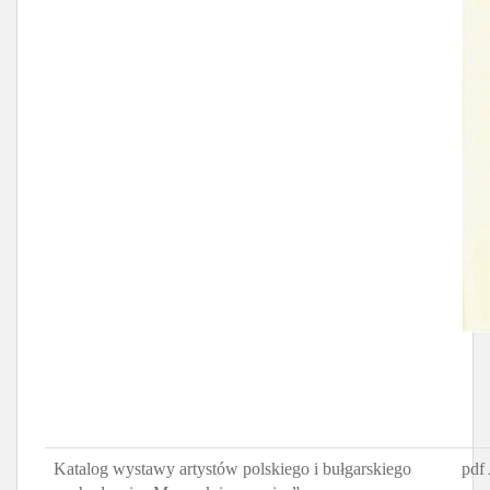
Katalog wystawy artystów polskiego i bułgarskiego
pdf