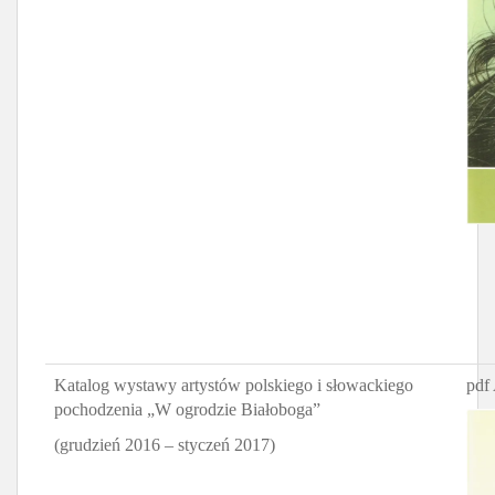
Katalog wystawy artystów polskiego i słowackiego
pdf 
pochodzenia „W ogrodzie Białoboga”
(grudzień 2016 – styczeń 2017)