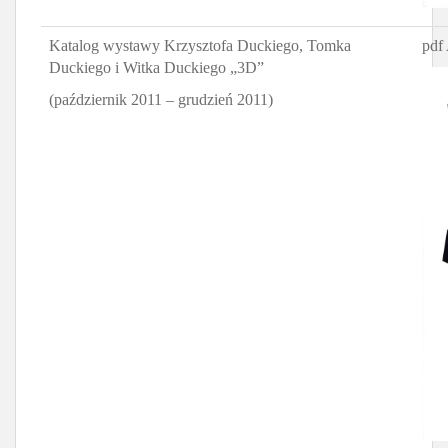
Katalog wystawy Krzysztofa Duckiego, Tomka
pdf
Duckiego i Witka Duckiego „3D”
(październik 2011 – grudzień 2011)