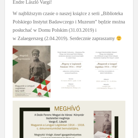
Endre László Vargi!
W najbliższym czasie o naszej książce z serii „Biblioteka
Polskiego Instytut Badawczego i Muzeum” będzie można
posłuchać w Domu Polskim (31.03.2019) i
w Zalaegerszeg (2.04.2019). Serdecznie zapraszamy