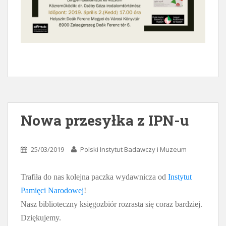
Nowa przesyłka z IPN-u
25/03/2019
Polski Instytut Badawczy i Muzeum
Trafiła do nas kolejna paczka wydawnicza od
Instytut
Pamięci Narodowej
!
Nasz biblioteczny księgozbiór rozrasta się coraz bardziej.
Dziękujemy.