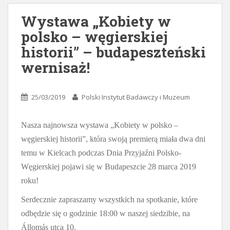
Wystawa „Kobiety w
polsko – węgierskiej
historii” – budapeszteński
wernisaż!
25/03/2019
Polski Instytut Badawczy i Muzeum
Nasza najnowsza wystawa „Kobiety w polsko –
węgierskiej historii”, która swoją premierą miała dwa dni
temu w Kielcach podczas Dnia Przyjaźni Polsko-
Węgierskiej pojawi się w Budapeszcie 28 marca 2019
roku!
Serdecznie zapraszamy wszystkich na spotkanie, które
odbędzie się o godzinie 18:00 w naszej siedzibie, na
Állomás utca 10.