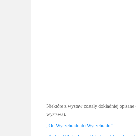
Niektóre z wystaw zostały dokładniej opisane 
wystawa).
„Od Wyszehradu do Wyszehradu”