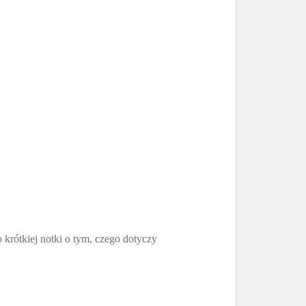
 krótkiej notki o tym, czego dotyczy