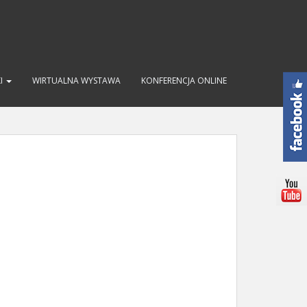
KI
WIRTUALNA WYSTAWA
KONFERENCJA ONLINE