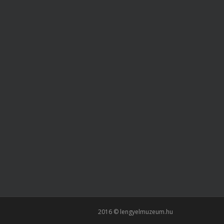
2016 © lengyelmuzeum.hu