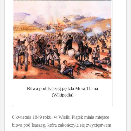
Bitwa pod Isaszeg pędzla Mora Thana
(Wikipedia)
6 kwietnia 1849 roku, w Wielki Piątek miała miejsce
bitwa pod Isaszeg, która zakończyła się zwycięstwem