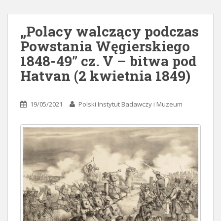
„Polacy walczący podczas
Powstania Węgierskiego
1848-49” cz. V – bitwa pod
Hatvan (2 kwietnia 1849)
19/05/2021
Polski Instytut Badawczy i Muzeum