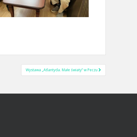
Wystawa „Atlantyda. Małe światy” w Peczu