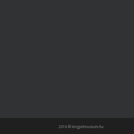
2016 © lengyelmuzeum.hu