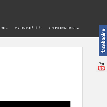
ATOK
VIRTUÁLIS KIÁLLÍTÁS
ONLINE KONFERENCIA