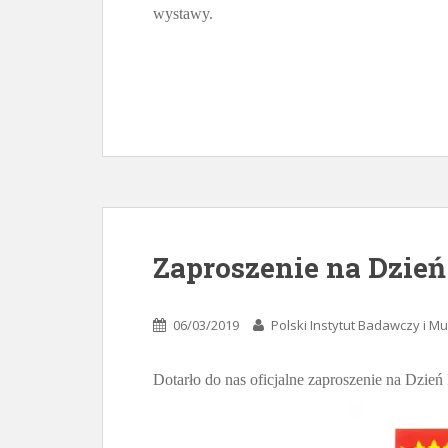
wystawy.
Zaproszenie na Dzień
06/03/2019
Polski Instytut Badawczy i 
Dotarło do nas oficjalne zaproszenie na Dzie