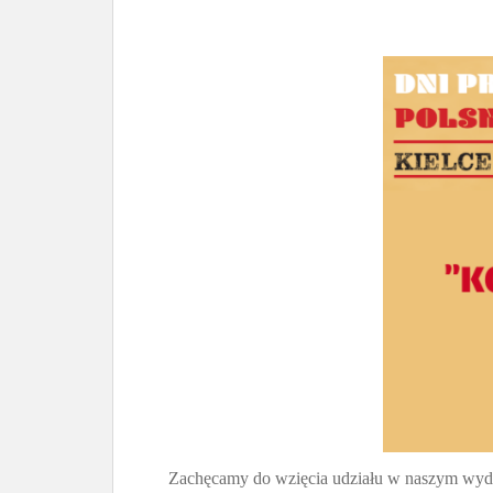
Zachęcamy do wzięcia udziału w naszym wyd