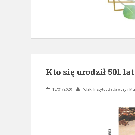
Kto się urodził 501 l
18/01/2020
Polski Instytut Badawczy i 