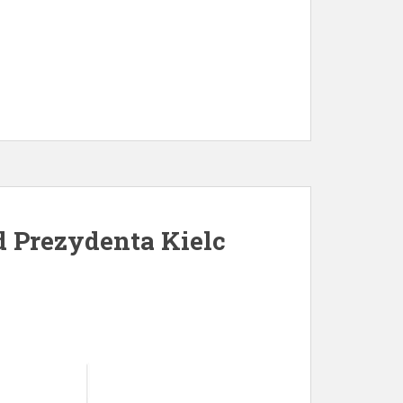
d Prezydenta Kielc