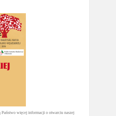
 Państwo więcej informacji o otwarciu naszej