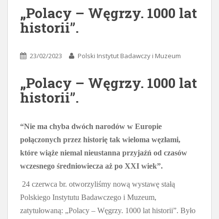
„Polacy – Węgrzy. 1000 lat
historii”.
23/02/2023
Polski Instytut Badawczy i Muzeum
„Polacy – Węgrzy. 1000 lat
historii”.
“Nie ma chyba dwóch narodów w Europie
połączonych przez historię tak wieloma węzłami,
które wiąże niemal nieustanna przyjaźń od czasów
wczesnego średniowiecza aż po XXI wiek”.
24 czerwca br. otworzyliśmy nową wystawę stałą
Polskiego Instytutu Badawczego i Muzeum,
zatytułowaną: „Polacy – Węgrzy. 1000 lat historii”. Było