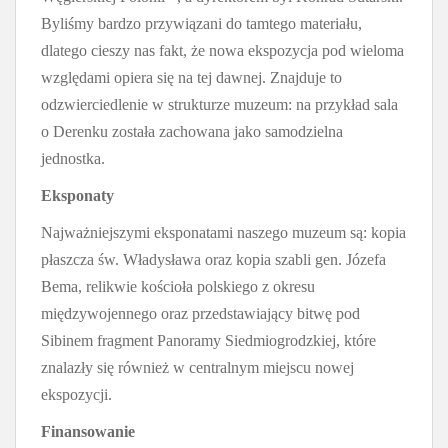
Byliśmy bardzo przywiązani do tamtego materiału,
dlatego cieszy nas fakt, że nowa ekspozycja pod wieloma
względami opiera się na tej dawnej. Znajduje to
odzwierciedlenie w strukturze muzeum: na przykład sala
o Derenku została zachowana jako samodzielna
jednostka.
Eksponaty
Najważniejszymi eksponatami naszego muzeum są: kopia
płaszcza św. Władysława oraz kopia szabli gen. Józefa
Bema, relikwie kościoła polskiego z okresu
międzywojennego oraz przedstawiający bitwę pod
Sibinem fragment Panoramy Siedmiogrodzkiej, które
znalazły się również w centralnym miejscu nowej
ekspozycji.
Finansowanie