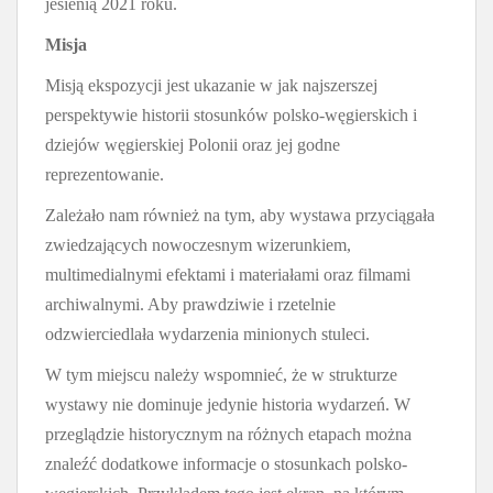
jesienią 2021 roku.
Misja
Misją ekspozycji jest ukazanie w jak najszerszej
perspektywie historii stosunków polsko-węgierskich i
dziejów węgierskiej Polonii oraz jej godne
reprezentowanie.
Zależało nam również na tym, aby wystawa przyciągała
zwiedzających nowoczesnym wizerunkiem,
multimedialnymi efektami i materiałami oraz filmami
archiwalnymi. Aby prawdziwie i rzetelnie
odzwierciedlała wydarzenia minionych stuleci.
W tym miejscu należy wspomnieć, że w strukturze
wystawy nie dominuje jedynie historia wydarzeń. W
przeglądzie historycznym na różnych etapach można
znaleźć dodatkowe informacje o stosunkach polsko-